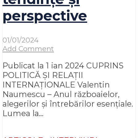
perspective
01/01/2024
Add Comment
Publicat la 1 ian 2024 CUPRINS
POLITICĂ ȘI RELAȚII
INTERNAȚIONALE Valentin
Naumescu – Anul războaielor,
alegerilor și întrebărilor esențiale.
Lumea la...