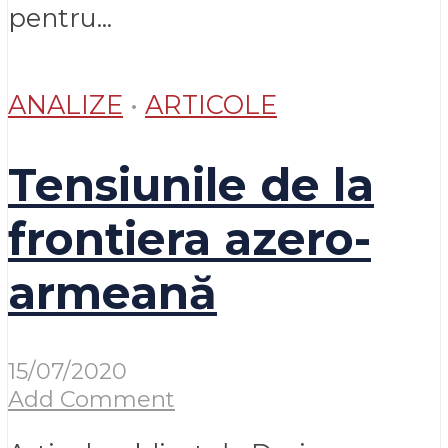
pentru...
ANALIZE
•
ARTICOLE
Tensiunile de la
frontiera azero-
armeană
15/07/2020
Add Comment