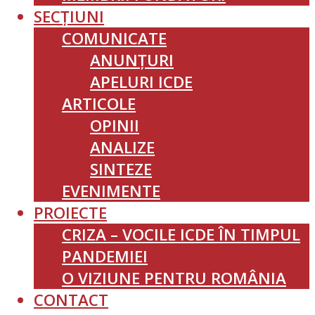
SECȚIUNI
COMUNICATE
ANUNȚURI
APELURI ICDE
ARTICOLE
OPINII
ANALIZE
SINTEZE
EVENIMENTE
PROIECTE
CRIZA – VOCILE ICDE ÎN TIMPUL
PANDEMIEI
O VIZIUNE PENTRU ROMÂNIA
CONTACT