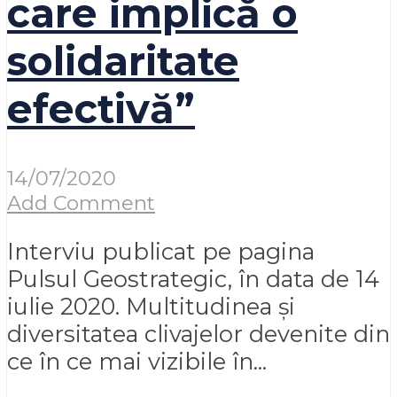
care implică o
solidaritate
efectivă”
14/07/2020
Add Comment
Interviu publicat pe pagina
Pulsul Geostrategic, în data de 14
iulie 2020. Multitudinea și
diversitatea clivajelor devenite din
ce în ce mai vizibile în...