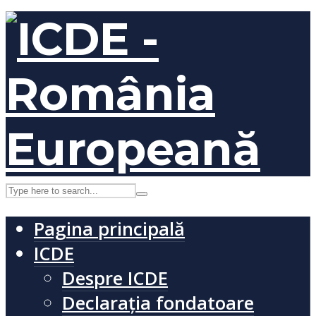
Pagina principală
ICDE
Despre ICDE
Declarația fondatoare