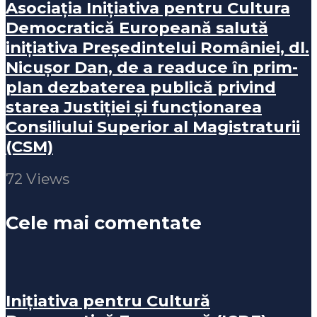
Asociația Inițiativa pentru Cultura
Democratică Europeană salută
inițiativa Președintelui României, dl.
Nicușor Dan, de a readuce în prim-
plan dezbaterea publică privind
starea Justiției și funcționarea
Consiliului Superior al Magistraturii
(CSM)
72 Views
Cele mai comentate
Inițiativa pentru Cultură