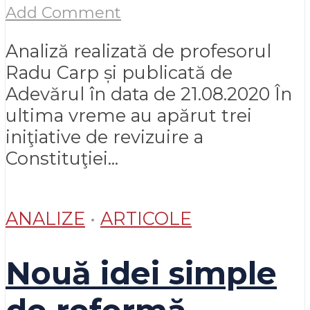
Add Comment
Analiză realizată de profesorul
Radu Carp și publicată de
Adevărul în data de 21.08.2020 În
ultima vreme au apărut trei
iniţiative de revizuire a
Constituţiei...
ANALIZE
•
ARTICOLE
Nouă idei simple