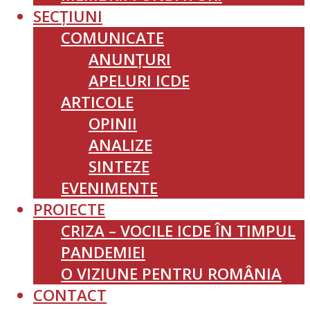
SECȚIUNI
COMUNICATE
ANUNȚURI
APELURI ICDE
ARTICOLE
OPINII
ANALIZE
SINTEZE
EVENIMENTE
PROIECTE
CRIZA – VOCILE ICDE ÎN TIMPUL
PANDEMIEI
O VIZIUNE PENTRU ROMÂNIA
CONTACT