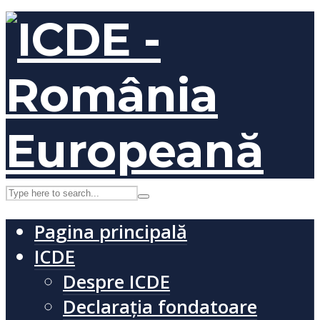
Pagina principală
ICDE
Despre ICDE
Declarația fondatoare