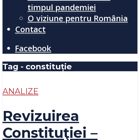
timpul pandemiei
O viziune pentru România
Contact
Facebook
Tag - constituție
ANALIZE
Revizuirea
Constituţiei –