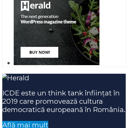
ICDE este un think tank înființat în
2019 care promovează cultura
democratică europeană în România.
Află mai mult