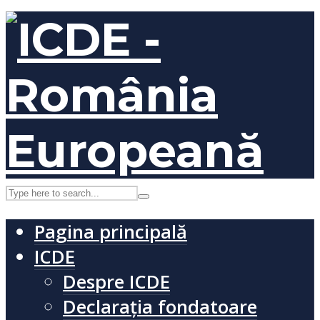
Pagina principală
ICDE
Despre ICDE
Declarația fondatoare