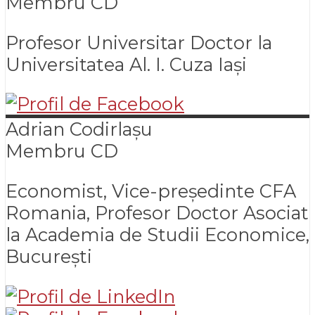
Membru CD
Profesor Universitar Doctor la
Universitatea Al. I. Cuza Iași
Adrian
Codirlașu
Membru CD
Economist, Vice-președinte CFA
Romania, Profesor Doctor Asociat
la Academia de Studii Economice,
București