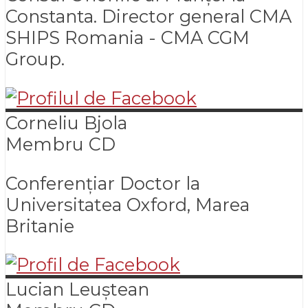
Constanta. Director general CMA
SHIPS Romania - CMA CGM
Group.
Corneliu
Bjola
Membru CD
Conferențiar Doctor la
Universitatea Oxford, Marea
Britanie
Lucian
Leuștean