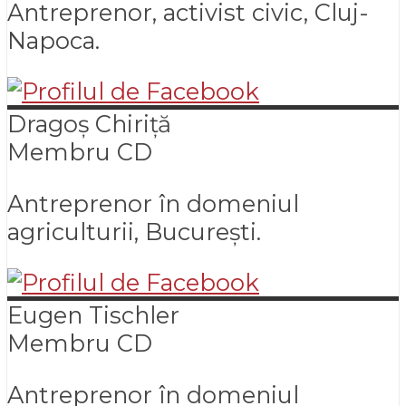
Antreprenor, activist civic, Cluj-
Napoca.
Dragoș
Chiriță
Membru CD
Antreprenor în domeniul
agriculturii, București.
Eugen
Tischler
Membru CD
Antreprenor în domeniul