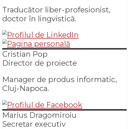
Traducător liber-profesionist,
doctor în lingvistică.
Cristian
Pop
Director de proiecte
Manager de produs informatic,
Cluj-Napoca.
Marius
Dragomiroiu
Secretar executiv