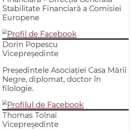
Stabilitate Financiară a Comisiei
Europene
Dorin
Popescu
Vicepreședinte
Președintele Asociației Casa Mării
Negre, diplomat, doctor în
filologie.
Thomas
Tolnai
Vicepreședinte