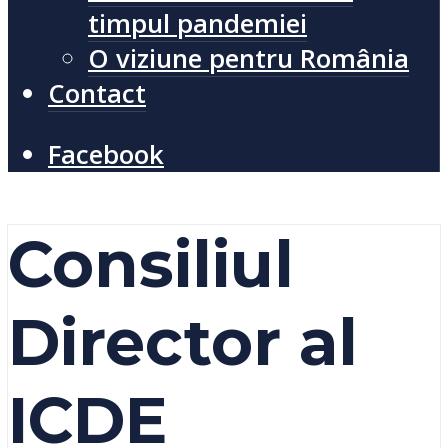
timpul pandemiei
O viziune pentru România
Contact
Facebook
Consiliul
Director al
ICDE