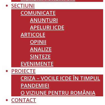
SECȚIUNI
COMUNICATE
ANUNȚURI
APELURI ICDE
ARTICOLE
OPINII
ANALIZE
SINTEZE
EVENIMENTE
PROIECTE
CRIZA – VOCILE ICDE ÎN TIMPUL
PANDEMIEI
O VIZIUNE PENTRU ROMÂNIA
CONTACT