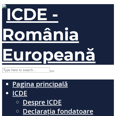
Pagina principală
ICDE
Despre ICDE
Declarația fondatoare