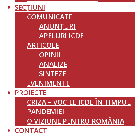
SECȚIUNI
COMUNICATE
ANUNȚURI
APELURI ICDE
ARTICOLE
OPINII
ANALIZE
SINTEZE
EVENIMENTE
PROIECTE
CRIZA – VOCILE ICDE ÎN TIMPUL
PANDEMIEI
O VIZIUNE PENTRU ROMÂNIA
CONTACT