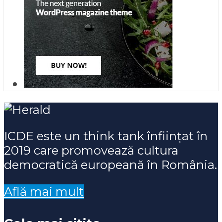
ICDE este un think tank înființat în
2019 care promovează cultura
democratică europeană în România.
Află mai mult