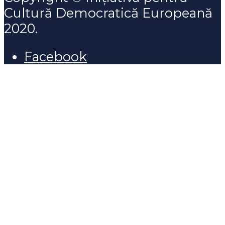
Cultură Democratică Europeană
2020.
Facebook