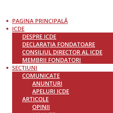
PAGINA PRINCIPALĂ
ICDE
DESPRE ICDE
DECLARAȚIA FONDATOARE
CONSILIUL DIRECTOR AL ICDE
MEMBRII FONDATORI
SECȚIUNI
COMUNICATE
ANUNȚURI
APELURI ICDE
ARTICOLE
OPINII