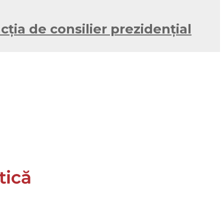
ția de consilier prezidențial