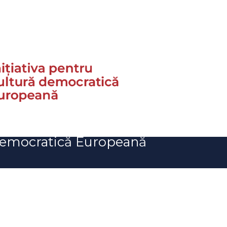
 Democratică Europeană